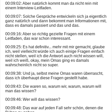
00:09:02: Aber natürlich kommt man da nicht rein mit
einem Interview-Leitfaden.
00:09:07: Solche Gespräche entwickeln sich ja eigentlich
ganz natürlich und dann bekommt man Informationen mit,
dass es damals passiert und das und das.
00:09:16: Aber so richtig gezielte Fragen mit einem
Leitfaden, das war schon interessant.
00:09:25: Es hat definitiv... mehr mit mir gemacht, glaube
ich, weil vielleicht würde ich auch einige Fragen einfach
nicht stellen, weil ich die Antwort auch nicht wissen will,
weil ich weiß, okay, mein Omas ging es damals
wahrscheinlich nicht so super.
00:09:38: Und ja, selbst meine Omas waren überrascht,
dass ich überhaupt diese Fragen gestellt habe.
00:09:43: Die waren so, warum wir, warum, warum will
man das wissen?
00:09:46: Wer will das wissen?
00:09:48: Das war auf jeden Fall sehr schön, denen die