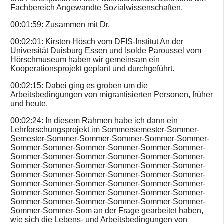
Fachbereich Angewandte Sozialwissenschaften.
00:01:59: Zusammen mit Dr.
00:02:01: Kirsten Hösch vom DFIS-Institut An der
Universität Duisburg Essen und Isolde Paroussel vom
Hörschmuseum haben wir gemeinsam ein
Kooperationsprojekt geplant und durchgeführt.
00:02:15: Dabei ging es groben um die
Arbeitsbedingungen von migrantisierten Personen, früher
und heute.
00:02:24: In diesem Rahmen habe ich dann ein
Lehrforschungsprojekt im Sommersemester-Sommer-
Semester-Sommer-Sommer-Sommer-Sommer-Sommer-
Sommer-Sommer-Sommer-Sommer-Sommer-Sommer-
Sommer-Sommer-Sommer-Sommer-Sommer-Sommer-
Sommer-Sommer-Sommer-Sommer-Sommer-Sommer-
Sommer-Sommer-Sommer-Sommer-Sommer-Sommer-
Sommer-Sommer-Sommer-Sommer-Sommer-Sommer-
Sommer-Sommer-Sommer-Sommer-Sommer-Sommer-
Sommer-Sommer-Sommer-Sommer-Sommer-Sommer-
Sommer-Sommer-Som an der Frage gearbeitet haben,
wie sich die Lebens- und Arbeitsbedingungen von