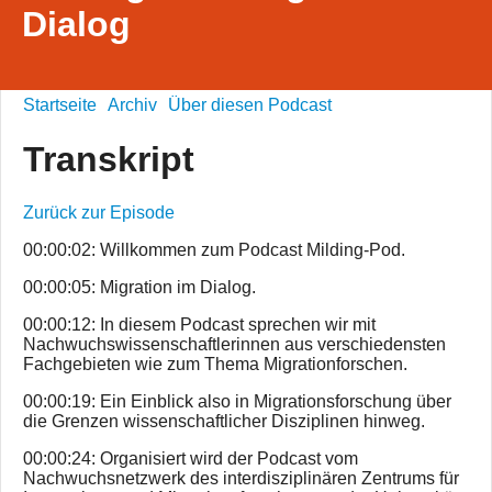
Dialog
Startseite
Archiv
Über diesen Podcast
Transkript
Zurück zur Episode
00:00:02: Willkommen zum Podcast Milding-Pod.
00:00:05: Migration im Dialog.
00:00:12: In diesem Podcast sprechen wir mit
Nachwuchswissenschaftlerinnen aus verschiedensten
Fachgebieten wie zum Thema Migrationforschen.
00:00:19: Ein Einblick also in Migrationsforschung über
die Grenzen wissenschaftlicher Disziplinen hinweg.
00:00:24: Organisiert wird der Podcast vom
Nachwuchsnetzwerk des interdisziplinären Zentrums für