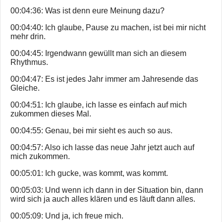
00:04:36: Was ist denn eure Meinung dazu?
00:04:40: Ich glaube, Pause zu machen, ist bei mir nicht
mehr drin.
00:04:45: Irgendwann gewüllt man sich an diesem
Rhythmus.
00:04:47: Es ist jedes Jahr immer am Jahresende das
Gleiche.
00:04:51: Ich glaube, ich lasse es einfach auf mich
zukommen dieses Mal.
00:04:55: Genau, bei mir sieht es auch so aus.
00:04:57: Also ich lasse das neue Jahr jetzt auch auf
mich zukommen.
00:05:01: Ich gucke, was kommt, was kommt.
00:05:03: Und wenn ich dann in der Situation bin, dann
wird sich ja auch alles klären und es läuft dann alles.
00:05:09: Und ja, ich freue mich.