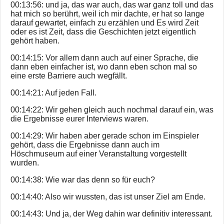
00:13:56: und ja, das war auch, das war ganz toll und das
hat mich so berührt, weil ich mir dachte, er hat so lange
darauf gewartet, einfach zu erzählen und Es wird Zeit
oder es ist Zeit, dass die Geschichten jetzt eigentlich
gehört haben.
00:14:15: Vor allem dann auch auf einer Sprache, die
dann eben einfacher ist, wo dann eben schon mal so
eine erste Barriere auch wegfällt.
00:14:21: Auf jeden Fall.
00:14:22: Wir gehen gleich auch nochmal darauf ein, was
die Ergebnisse eurer Interviews waren.
00:14:29: Wir haben aber gerade schon im Einspieler
gehört, dass die Ergebnisse dann auch im
Höschmuseum auf einer Veranstaltung vorgestellt
wurden.
00:14:38: Wie war das denn so für euch?
00:14:40: Also wir wussten, das ist unser Ziel am Ende.
00:14:43: Und ja, der Weg dahin war definitiv interessant.