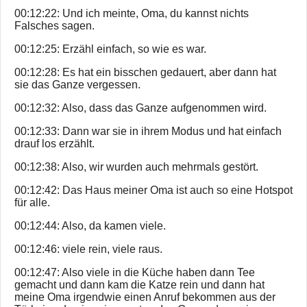
00:12:22: Und ich meinte, Oma, du kannst nichts
Falsches sagen.
00:12:25: Erzähl einfach, so wie es war.
00:12:28: Es hat ein bisschen gedauert, aber dann hat
sie das Ganze vergessen.
00:12:32: Also, dass das Ganze aufgenommen wird.
00:12:33: Dann war sie in ihrem Modus und hat einfach
drauf los erzählt.
00:12:38: Also, wir wurden auch mehrmals gestört.
00:12:42: Das Haus meiner Oma ist auch so eine Hotspot
für alle.
00:12:44: Also, da kamen viele.
00:12:46: viele rein, viele raus.
00:12:47: Also viele in die Küche haben dann Tee
gemacht und dann kam die Katze rein und dann hat
meine Oma irgendwie einen Anruf bekommen aus der