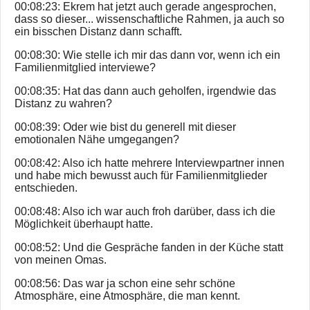
00:08:23: Ekrem hat jetzt auch gerade angesprochen,
dass so dieser... wissenschaftliche Rahmen, ja auch so
ein bisschen Distanz dann schafft.
00:08:30: Wie stelle ich mir das dann vor, wenn ich ein
Familienmitglied interviewe?
00:08:35: Hat das dann auch geholfen, irgendwie das
Distanz zu wahren?
00:08:39: Oder wie bist du generell mit dieser
emotionalen Nähe umgegangen?
00:08:42: Also ich hatte mehrere Interviewpartner innen
und habe mich bewusst auch für Familienmitglieder
entschieden.
00:08:48: Also ich war auch froh darüber, dass ich die
Möglichkeit überhaupt hatte.
00:08:52: Und die Gespräche fanden in der Küche statt
von meinen Omas.
00:08:56: Das war ja schon eine sehr schöne
Atmosphäre, eine Atmosphäre, die man kennt.