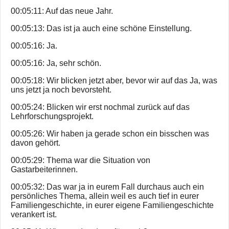
00:05:11: Auf das neue Jahr.
00:05:13: Das ist ja auch eine schöne Einstellung.
00:05:16: Ja.
00:05:16: Ja, sehr schön.
00:05:18: Wir blicken jetzt aber, bevor wir auf das Ja, was
uns jetzt ja noch bevorsteht.
00:05:24: Blicken wir erst nochmal zurück auf das
Lehrforschungsprojekt.
00:05:26: Wir haben ja gerade schon ein bisschen was
davon gehört.
00:05:29: Thema war die Situation von
Gastarbeiterinnen.
00:05:32: Das war ja in eurem Fall durchaus auch ein
persönliches Thema, allein weil es auch tief in eurer
Familiengeschichte, in eurer eigene Familiengeschichte
verankert ist.