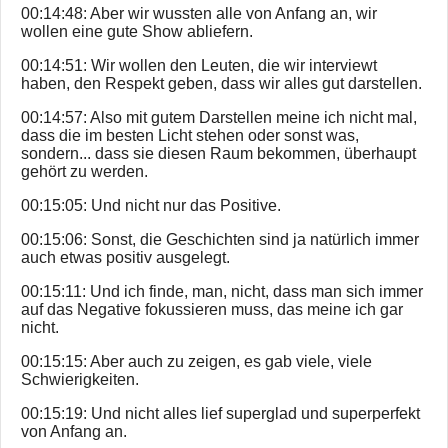
00:14:48: Aber wir wussten alle von Anfang an, wir
wollen eine gute Show abliefern.
00:14:51: Wir wollen den Leuten, die wir interviewt
haben, den Respekt geben, dass wir alles gut darstellen.
00:14:57: Also mit gutem Darstellen meine ich nicht mal,
dass die im besten Licht stehen oder sonst was,
sondern... dass sie diesen Raum bekommen, überhaupt
gehört zu werden.
00:15:05: Und nicht nur das Positive.
00:15:06: Sonst, die Geschichten sind ja natürlich immer
auch etwas positiv ausgelegt.
00:15:11: Und ich finde, man, nicht, dass man sich immer
auf das Negative fokussieren muss, das meine ich gar
nicht.
00:15:15: Aber auch zu zeigen, es gab viele, viele
Schwierigkeiten.
00:15:19: Und nicht alles lief superglad und superperfekt
von Anfang an.