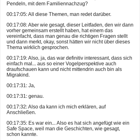
Pendeln, mit dem Familiennachzug?
00:17:05: All diese Themen, man redet darüber.
00:17:08: Aber wie gesagt, dieser Leitfaden, den wir dann
vorher gemeinsam erstellt haben, hat einem das
vereinfacht, dass man genau die richtigen Fragen stellt
und dann merkt, okay, sonst hätten wir nicht über dieses
Thema wirklich gesprochen.
00:17:19: Also, ja, das war definitiv interessant, dass sich
einfach mal... aus so einer Vogelperspektive auch
draufschauen kann und nicht mittendrin auch bin als
Migrakind.
00:17:31: Ja,
00:17:31: genau.
00:17:32: Also da kann ich mich erklären, auf
Anschließen.
00:17:35: Es war ein... Also es hat sich angefügt wie ein
Safe Space, weil man die Geschichten, wie gesagt,
schon kannte.