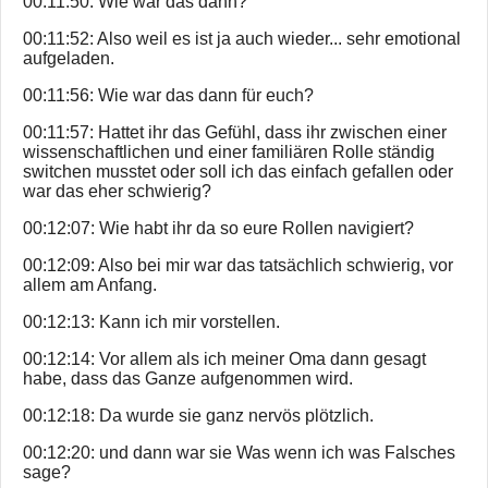
00:11:50: Wie war das dann?
00:11:52: Also weil es ist ja auch wieder... sehr emotional
aufgeladen.
00:11:56: Wie war das dann für euch?
00:11:57: Hattet ihr das Gefühl, dass ihr zwischen einer
wissenschaftlichen und einer familiären Rolle ständig
switchen musstet oder soll ich das einfach gefallen oder
war das eher schwierig?
00:12:07: Wie habt ihr da so eure Rollen navigiert?
00:12:09: Also bei mir war das tatsächlich schwierig, vor
allem am Anfang.
00:12:13: Kann ich mir vorstellen.
00:12:14: Vor allem als ich meiner Oma dann gesagt
habe, dass das Ganze aufgenommen wird.
00:12:18: Da wurde sie ganz nervös plötzlich.
00:12:20: und dann war sie Was wenn ich was Falsches
sage?