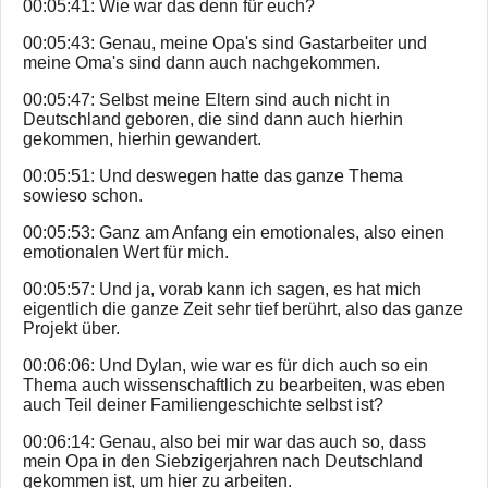
00:05:41: Wie war das denn für euch?
00:05:43: Genau, meine Opa's sind Gastarbeiter und
meine Oma's sind dann auch nachgekommen.
00:05:47: Selbst meine Eltern sind auch nicht in
Deutschland geboren, die sind dann auch hierhin
gekommen, hierhin gewandert.
00:05:51: Und deswegen hatte das ganze Thema
sowieso schon.
00:05:53: Ganz am Anfang ein emotionales, also einen
emotionalen Wert für mich.
00:05:57: Und ja, vorab kann ich sagen, es hat mich
eigentlich die ganze Zeit sehr tief berührt, also das ganze
Projekt über.
00:06:06: Und Dylan, wie war es für dich auch so ein
Thema auch wissenschaftlich zu bearbeiten, was eben
auch Teil deiner Familiengeschichte selbst ist?
00:06:14: Genau, also bei mir war das auch so, dass
mein Opa in den Siebzigerjahren nach Deutschland
gekommen ist, um hier zu arbeiten.