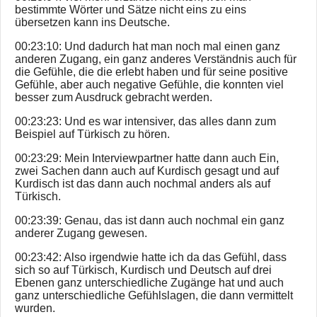
bestimmte Wörter und Sätze nicht eins zu eins
übersetzen kann ins Deutsche.
00:23:10: Und dadurch hat man noch mal einen ganz
anderen Zugang, ein ganz anderes Verständnis auch für
die Gefühle, die die erlebt haben und für seine positive
Gefühle, aber auch negative Gefühle, die konnten viel
besser zum Ausdruck gebracht werden.
00:23:23: Und es war intensiver, das alles dann zum
Beispiel auf Türkisch zu hören.
00:23:29: Mein Interviewpartner hatte dann auch Ein,
zwei Sachen dann auch auf Kurdisch gesagt und auf
Kurdisch ist das dann auch nochmal anders als auf
Türkisch.
00:23:39: Genau, das ist dann auch nochmal ein ganz
anderer Zugang gewesen.
00:23:42: Also irgendwie hatte ich da das Gefühl, dass
sich so auf Türkisch, Kurdisch und Deutsch auf drei
Ebenen ganz unterschiedliche Zugänge hat und auch
ganz unterschiedliche Gefühlslagen, die dann vermittelt
wurden.