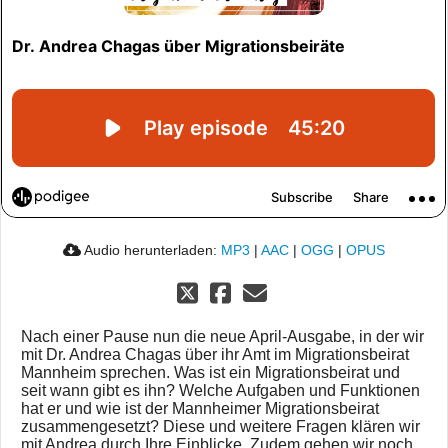
Audio herunterladen:
MP3
|
AAC
|
OGG
|
OPUS
Nach einer Pause nun die neue April-Ausgabe, in der wir
mit Dr. Andrea Chagas über ihr Amt im Migrationsbeirat
Mannheim sprechen. Was ist ein Migrationsbeirat und
seit wann gibt es ihn? Welche Aufgaben und Funktionen
hat er und wie ist der Mannheimer Migrationsbeirat
zusammengesetzt? Diese und weitere Fragen klären wir
mit Andrea durch Ihre Einblicke. Zudem gehen wir noch