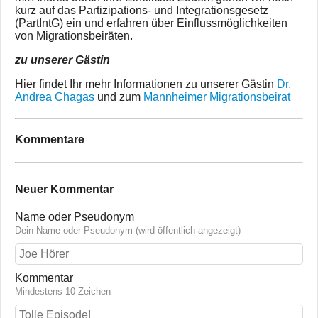
kurz auf das Partizipations- und Integrationsgesetz
(PartIntG) ein und erfahren über Einflussmöglichkeiten
von Migrationsbeiräten.
zu unserer Gästin
Hier findet Ihr mehr Informationen zu unserer Gästin
Dr.
Andrea Chagas
und zum
Mannheimer Migrationsbeirat
Kommentare
Neuer Kommentar
Name oder Pseudonym
Dein Name oder Pseudonym (wird öffentlich angezeigt)
Kommentar
Mindestens 10 Zeichen