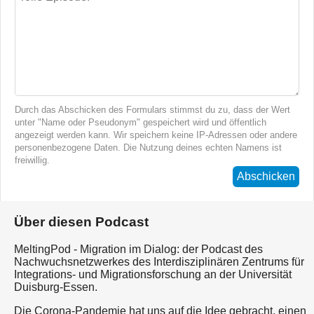
Durch das Abschicken des Formulars stimmst du zu, dass der Wert
unter "Name oder Pseudonym" gespeichert wird und öffentlich
angezeigt werden kann. Wir speichern keine IP-Adressen oder andere
personenbezogene Daten. Die Nutzung deines echten Namens ist
freiwillig.
Abschicken
Über diesen Podcast
MeltingPod - Migration im Dialog: der Podcast des
Nachwuchsnetzwerkes des Interdisziplinären Zentrums für
Integrations- und Migrationsforschung an der Universität
Duisburg-Essen.
Die Corona-Pandemie hat uns auf die Idee gebracht, einen