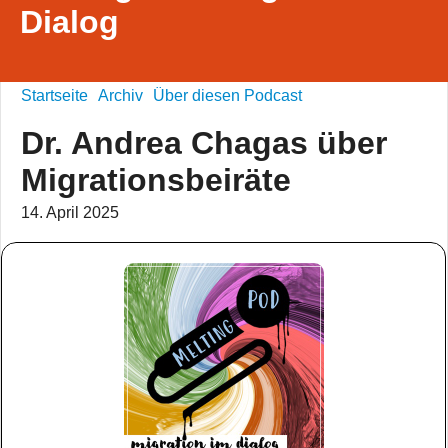
Dialog
Startseite
Archiv
Über diesen Podcast
Dr. Andrea Chagas über
Migrationsbeiräte
14. April 2025