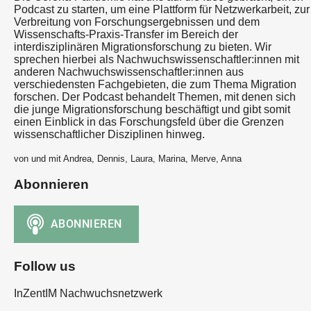
Podcast zu starten, um eine Plattform für Netzwerkarbeit, zur
Verbreitung von Forschungsergebnissen und dem
Wissenschafts-Praxis-Transfer im Bereich der
interdisziplinären Migrationsforschung zu bieten. Wir
sprechen hierbei als Nachwuchswissenschaftler:innen mit
anderen Nachwuchswissenschaftler:innen aus
verschiedensten Fachgebieten, die zum Thema Migration
forschen. Der Podcast behandelt Themen, mit denen sich
die junge Migrationsforschung beschäftigt und gibt somit
einen Einblick in das Forschungsfeld über die Grenzen
wissenschaftlicher Disziplinen hinweg.
von und mit Andrea, Dennis, Laura, Marina, Merve, Anna
Abonnieren
Follow us
InZentIM Nachwuchsnetzwerk