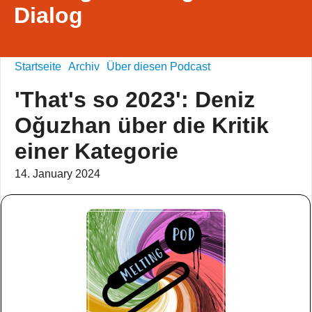
Dialog
Startseite
Archiv
Über diesen Podcast
'That's so 2023': Deniz
Oğuzhan über die Kritik
einer Kategorie
14. January 2024