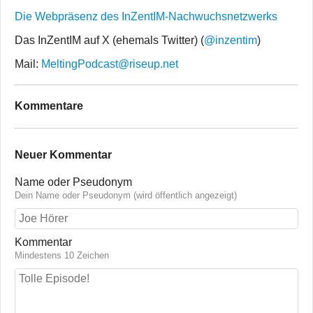
Die Webpräsenz des InZentIM-Nachwuchsnetzwerks
Das InZentIM auf X (ehemals Twitter) (
@inzentim
)
Mail:
MeltingPodcast@riseup.net
Kommentare
Neuer Kommentar
Name oder Pseudonym
Dein Name oder Pseudonym (wird öffentlich angezeigt)
Kommentar
Mindestens 10 Zeichen