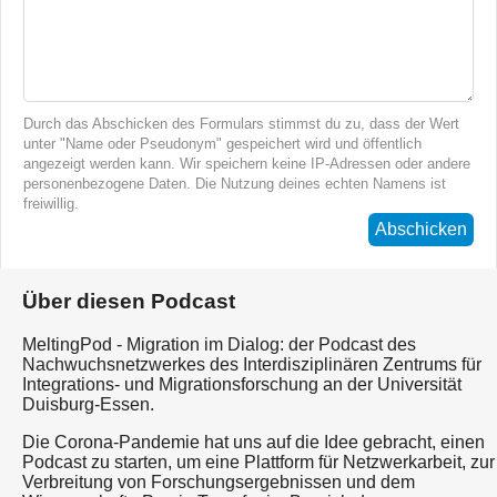
Durch das Abschicken des Formulars stimmst du zu, dass der Wert
unter "Name oder Pseudonym" gespeichert wird und öffentlich
angezeigt werden kann. Wir speichern keine IP-Adressen oder andere
personenbezogene Daten. Die Nutzung deines echten Namens ist
freiwillig.
Abschicken
Über diesen Podcast
MeltingPod - Migration im Dialog: der Podcast des
Nachwuchsnetzwerkes des Interdisziplinären Zentrums für
Integrations- und Migrationsforschung an der Universität
Duisburg-Essen.
Die Corona-Pandemie hat uns auf die Idee gebracht, einen
Podcast zu starten, um eine Plattform für Netzwerkarbeit, zur
Verbreitung von Forschungsergebnissen und dem